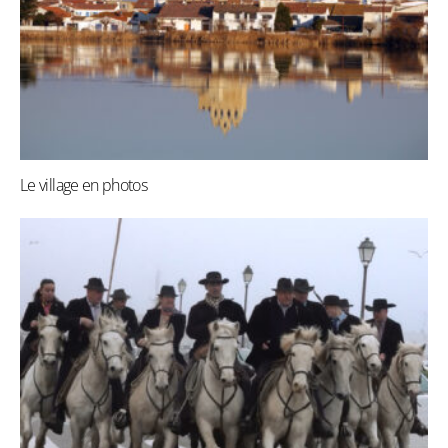
Le village en photos