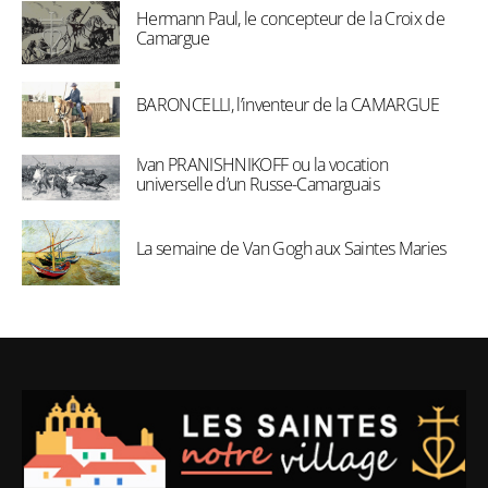
Hermann Paul, le concepteur de la Croix de
Camargue
BARONCELLI, l’inventeur de la CAMARGUE
Ivan PRANISHNIKOFF ou la vocation
universelle d’un Russe-Camarguais
La semaine de Van Gogh aux Saintes Maries