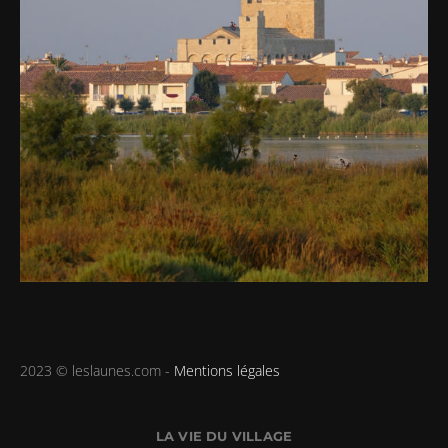
2023 © leslaunes.com -
Mentions légales
LA VIE DU VILLAGE