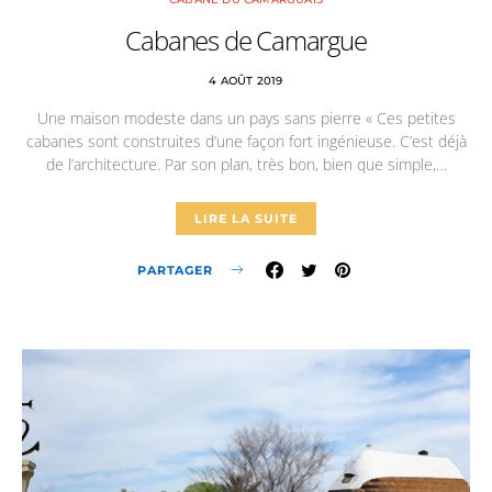
Cabanes de Camargue
4 AOÛT 2019
Une maison modeste dans un pays sans pierre « Ces petites
cabanes sont construites d’une façon fort ingénieuse. C’est déjà
de l’architecture. Par son plan, très bon, bien que simple,…
LIRE LA SUITE
PARTAGER