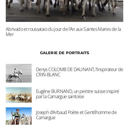
Abrivado et roussataio du jour de l’An aux Saintes Maries de la
Mer
GALERIE DE PORTRAITS
Denys COLOMB DE DAUNANT, l’inspirateur de
CRIN-BLANC
Eugène BURNAND, un peintre suisse inspiré
par la Camargue saintoise
Joseph d’Arbaud Poète et Gentilhomme de
Camargue