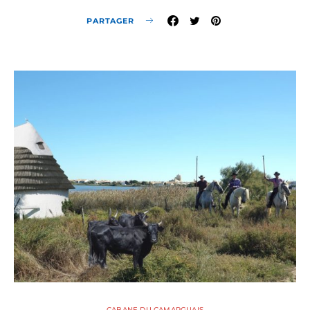
PARTAGER
CABANE DU CAMARGUAIS