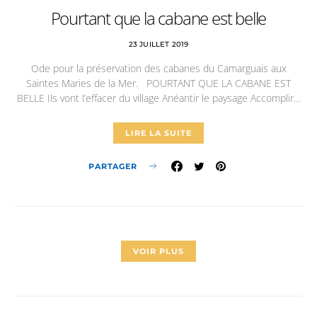
Pourtant que la cabane est belle
23 JUILLET 2019
Ode pour la préservation des cabanes du Camarguais aux
Saintes Maries de la Mer. POURTANT QUE LA CABANE EST
BELLE Ils vont l’effacer du village Anéantir le paysage Accomplir…
LIRE LA SUITE
PARTAGER
VOIR PLUS