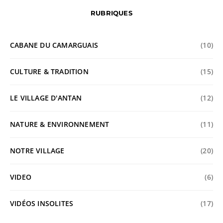
RUBRIQUES
CABANE DU CAMARGUAIS
(10)
CULTURE & TRADITION
(15)
LE VILLAGE D'ANTAN
(12)
NATURE & ENVIRONNEMENT
(11)
NOTRE VILLAGE
(20)
VIDEO
(6)
VIDÉOS INSOLITES
(17)