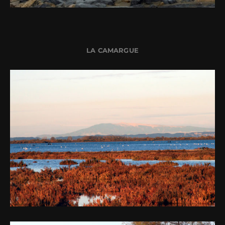
LA CAMARGUE