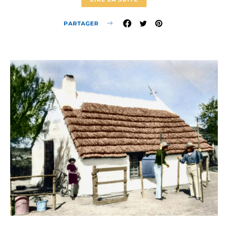
PARTAGER