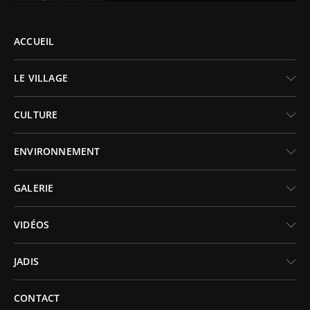
ACCUEIL
LE VILLAGE
CULTURE
ENVIRONNEMENT
GALERIE
VIDÉOS
JADIS
CONTACT