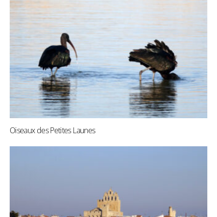
Oiseaux des Petites Launes