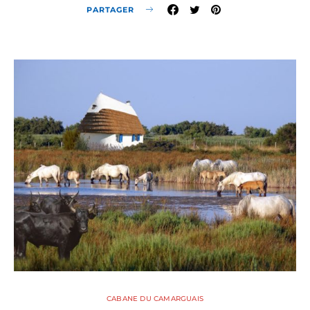
PARTAGER
CABANE DU CAMARGUAIS