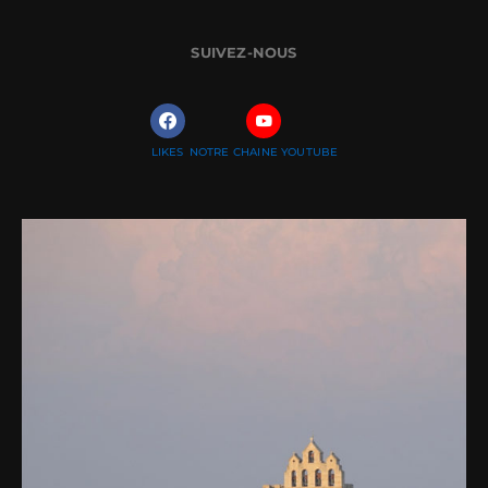
SUIVEZ-NOUS
LIKES
NOTRE CHAINE YOUTUBE