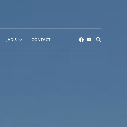
JADIS
CONTACT