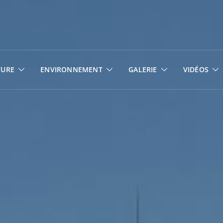
TURE
ENVIRONNEMENT
GALERIE
VIDÉOS