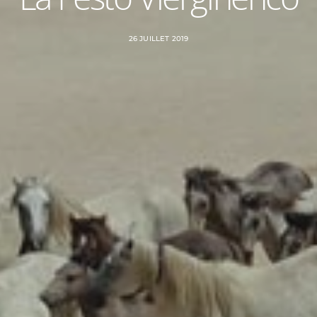
26 JUILLET 2019