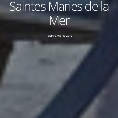
Saintes Maries de la
Mer
1 SEPTEMBRE 2019