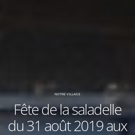
NOTRE VILLAGE
Fête de la saladelle
du 31 août 2019 aux