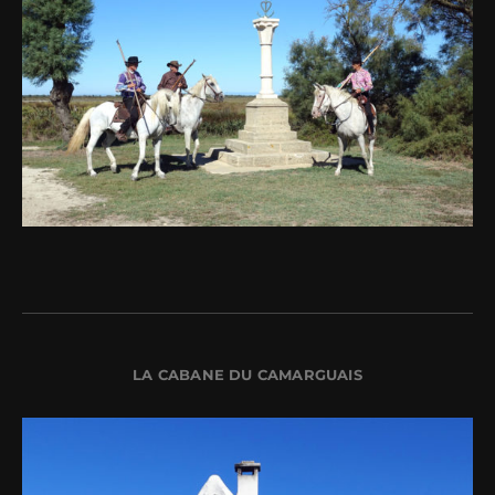
LA CABANE DU CAMARGUAIS