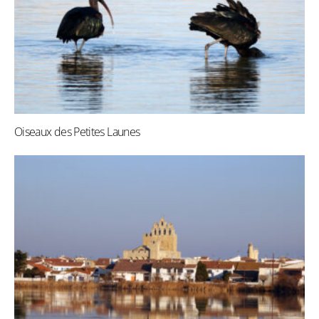
Oiseaux des Petites Launes