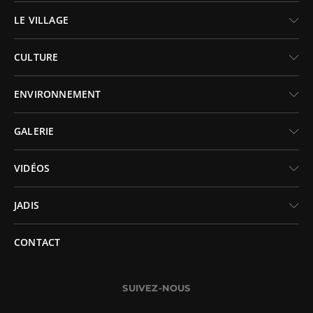
LE VILLAGE
CULTURE
ENVIRONNEMENT
GALERIE
VIDÉOS
JADIS
CONTACT
SUIVEZ-NOUS