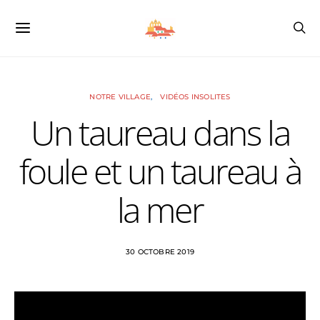
NOTRE VILLAGE
VIDÉOS INSOLITES
Un taureau dans la
foule et un taureau à
la mer
30 OCTOBRE 2019