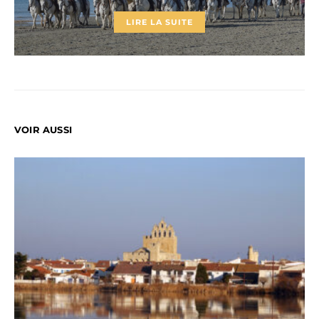
LIRE LA SUITE
VOIR AUSSI