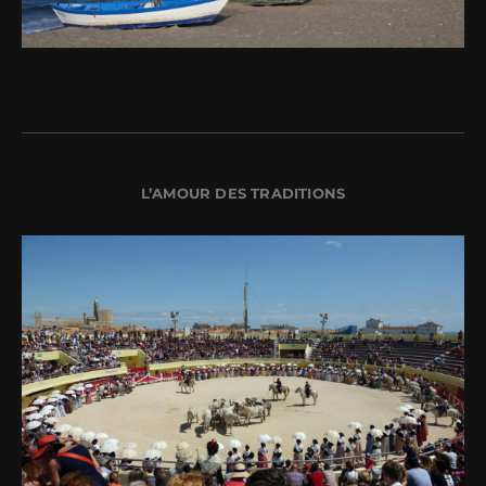
L’AMOUR DES TRADITIONS