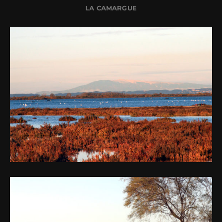
LA CAMARGUE