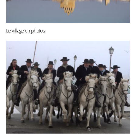
Le village en photos