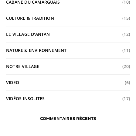
CABANE DU CAMARGUAIS
(10)
CULTURE & TRADITION
(15)
LE VILLAGE D'ANTAN
(12)
NATURE & ENVIRONNEMENT
(11)
NOTRE VILLAGE
(20)
VIDEO
(6)
VIDÉOS INSOLITES
(17)
COMMENTAIRES RÉCENTS