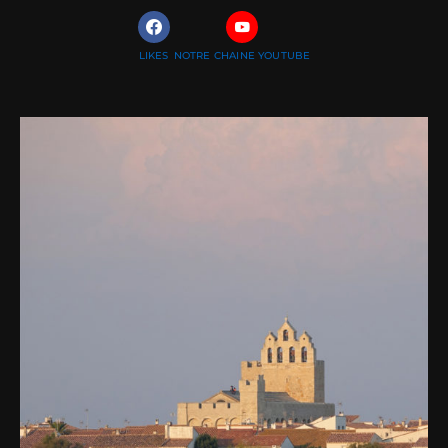
LIKES
NOTRE CHAINE YOUTUBE