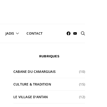
JADIS
CONTACT
RUBRIQUES
CABANE DU CAMARGUAIS
(10)
CULTURE & TRADITION
(15)
LE VILLAGE D'ANTAN
(12)