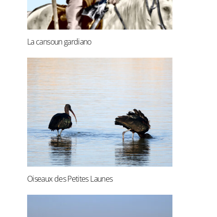
La cansoun gardiano
Oiseaux des Petites Launes