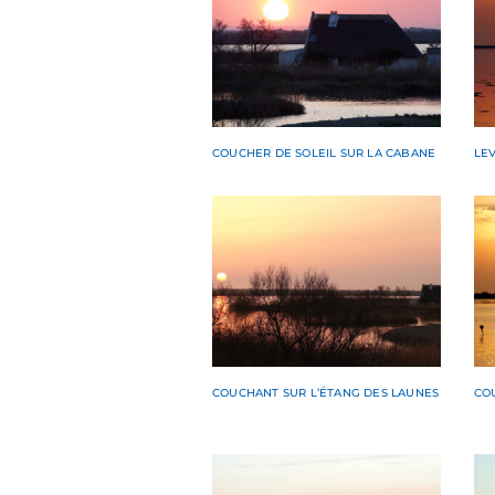
COUCHER DE SOLEIL SUR LA CABANE
LEV
COUCHANT SUR L’ÉTANG DES LAUNES
CO