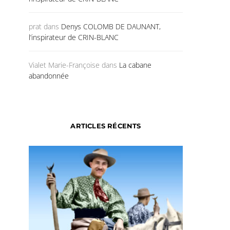
prat
dans
Denys COLOMB DE DAUNANT,
l’inspirateur de CRIN-BLANC
Vialet Marie-Françoise
dans
La cabane
abandonnée
ARTICLES RÉCENTS