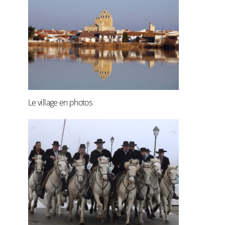
Le village en photos