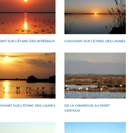
ANT SUR L’ÉTANG DES IMPÉRIAUX
COUCHANT SUR L’ÉTANG DES LAUNES
UCHANT SUR L’ÉTANG DES LAUNES
DE LA CAMARGUE AU MONT
VENTOUX