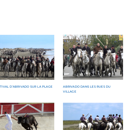
TIVAL D’ABRIVADO SUR LA PLAGE
ABRIVADO DANS LES RUES DU
T
VILLAGE