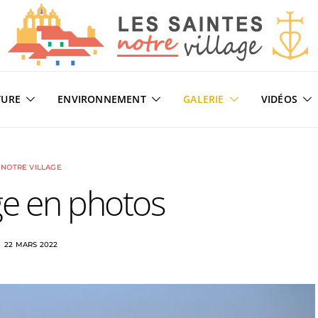
TURE
ENVIRONNEMENT
GALERIE
VIDÉOS
NOTRE VILLAGE
age en photos
22 MARS 2022