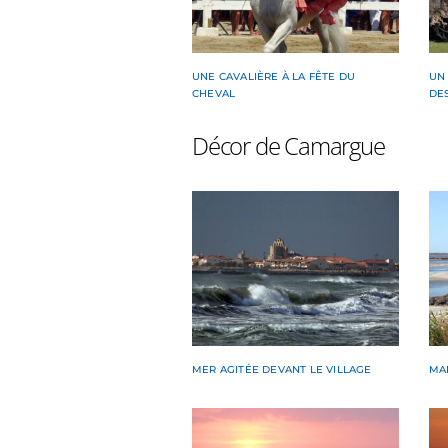
UNE CAVALIÈRE À LA FÊTE DU
UN
CHEVAL
DE
Décor de Camargue
MER AGITÉE DEVANT LE VILLAGE
MA