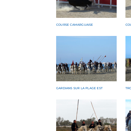
COURSE CAMARGUAISE
CO
GARDIANS SUR LA PLAGE EST
TR