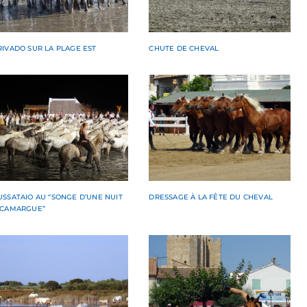
IVADO SUR LA PLAGE EST
CHUTE DE CHEVAL
SSATAIO AU “SONGE D’UNE NUIT
DRESSAGE À LA FÊTE DU CHEVAL
 CAMARGUE”