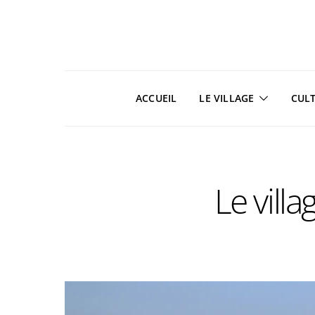
ACCUEIL
LE VILLAGE
CUL
Le vill